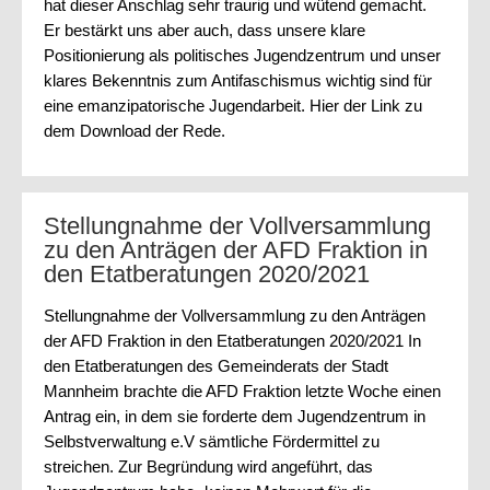
hat dieser Anschlag sehr traurig und wütend gemacht.
Er bestärkt uns aber auch, dass unsere klare
Positionierung als politisches Jugendzentrum und unser
klares Bekenntnis zum Antifaschismus wichtig sind für
eine emanzipatorische Jugendarbeit. Hier der Link zu
dem Download der Rede.
Stellungnahme der Vollversammlung
zu den Anträgen der AFD Fraktion in
den Etatberatungen 2020/2021
Stellungnahme der Vollversammlung zu den Anträgen
der AFD Fraktion in den Etatberatungen 2020/2021 In
den Etatberatungen des Gemeinderats der Stadt
Mannheim brachte die AFD Fraktion letzte Woche einen
Antrag ein, in dem sie forderte dem Jugendzentrum in
Selbstverwaltung e.V sämtliche Fördermittel zu
streichen. Zur Begründung wird angeführt, das