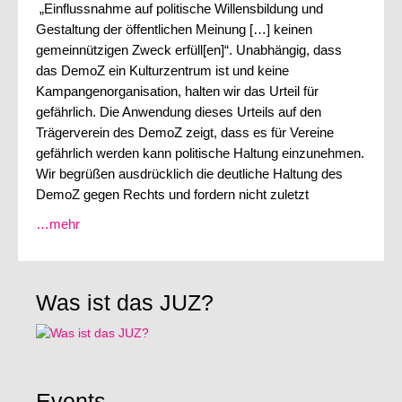
„Einflussnahme auf politische Willensbildung und
Gestaltung der öffentlichen Meinung […] keinen
gemeinnützigen Zweck erfüll[en]“. Unabhängig, dass
das DemoZ ein Kulturzentrum ist und keine
Kampangenorganisation, halten wir das Urteil für
gefährlich. Die Anwendung dieses Urteils auf den
Trägerverein des DemoZ zeigt, dass es für Vereine
gefährlich werden kann politische Haltung einzunehmen.
Wir begrüßen ausdrücklich die deutliche Haltung des
DemoZ gegen Rechts und fordern nicht zuletzt
…mehr
Was ist das JUZ?
Events