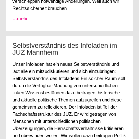
verschleppen notwendige Änderungen. Weil auch wir
Rechtssicherheit brauchen
…mehr
Selbstverständnis des Infoladen im
JUZ Mannheim
Unser Infoladen hat ein neues Selbstverständnis und
lädt alle ein mitzudiskutieren und sich einzubringen:
Selbstverständnis des Infoladens Ein solcher Raum soll
durch die Verfügbar-Machung von unterschiedlichen
linken Wissensbeständen dazu beitragen, historische
und aktuelle politische Themen aufzugreifen und diese
gemeinsam zu reflektieren. Der Infoladen ist Teil der
Fachschaftsstruktur des JUZ. Er wird getragen von
Menschen mit unterschiedlichen politischen
Überzeugungen, die Herrschaftsverhältnisse kritisieren
und überwinden wollen. Wir wollen dazu beitragen Politik