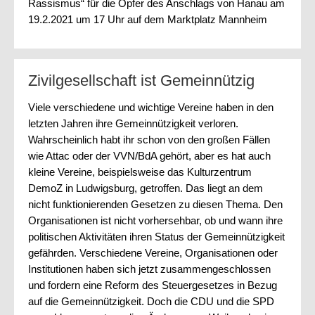
Rassismus“ für die Opfer des Anschlags von Hanau am
19.2.2021 um 17 Uhr auf dem Marktplatz Mannheim
Zivilgesellschaft ist Gemeinnützig
Viele verschiedene und wichtige Vereine haben in den
letzten Jahren ihre Gemeinnützigkeit verloren.
Wahrscheinlich habt ihr schon von den großen Fällen
wie Attac oder der VVN/BdA gehört, aber es hat auch
kleine Vereine, beispielsweise das Kulturzentrum
DemoZ in Ludwigsburg, getroffen. Das liegt an dem
nicht funktionierenden Gesetzen zu diesen Thema. Den
Organisationen ist nicht vorhersehbar, ob und wann ihre
politischen Aktivitäten ihren Status der Gemeinnützigkeit
gefährden. Verschiedene Vereine, Organisationen oder
Institutionen haben sich jetzt zusammengeschlossen
und fordern eine Reform des Steuergesetzes in Bezug
auf die Gemeinnützigkeit. Doch die CDU und die SPD