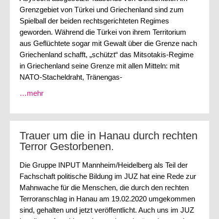
Grenzgebiet von Türkei und Griechenland sind zum
Spielball der beiden rechtsgerichteten Regimes
geworden. Während die Türkei von ihrem Territorium
aus Geflüchtete sogar mit Gewalt über die Grenze nach
Griechenland schafft, „schützt“ das Mitsotakis-Regime
in Griechenland seine Grenze mit allen Mitteln: mit
NATO-Stacheldraht, Tränengas-
…mehr
Trauer um die in Hanau durch rechten
Terror Gestorbenen.
Die Gruppe INPUT Mannheim/Heidelberg als Teil der
Fachschaft politische Bildung im JUZ hat eine Rede zur
Mahnwache für die Menschen, die durch den rechten
Terroranschlag in Hanau am 19.02.2020 umgekommen
sind, gehalten und jetzt veröffentlicht. Auch uns im JUZ