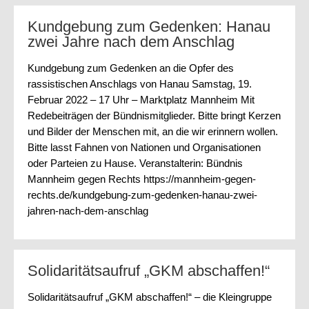
Kundgebung zum Gedenken: Hanau
zwei Jahre nach dem Anschlag
Kundgebung zum Gedenken an die Opfer des
rassistischen Anschlags von Hanau Samstag, 19.
Februar 2022 – 17 Uhr – Marktplatz Mannheim Mit
Redebeiträgen der Bündnismitglieder. Bitte bringt Kerzen
und Bilder der Menschen mit, an die wir erinnern wollen.
Bitte lasst Fahnen von Nationen und Organisationen
oder Parteien zu Hause. Veranstalterin: Bündnis
Mannheim gegen Rechts https://mannheim-gegen-
rechts.de/kundgebung-zum-gedenken-hanau-zwei-
jahren-nach-dem-anschlag
Solidaritätsaufruf „GKM abschaffen!“
Solidaritätsaufruf „GKM abschaffen!“ – die Kleingruppe