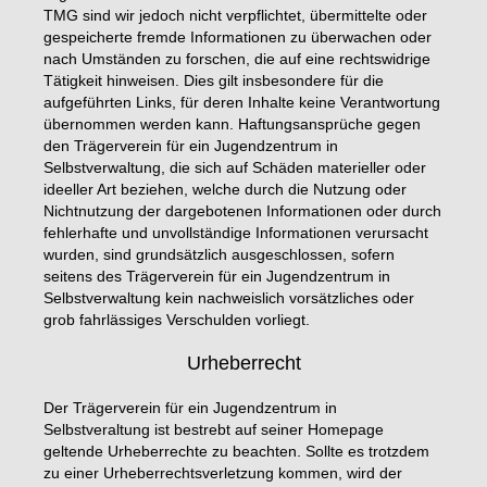
TMG sind wir jedoch nicht verpflichtet, übermittelte oder
gespeicherte fremde Informationen zu überwachen oder
nach Umständen zu forschen, die auf eine rechtswidrige
Tätigkeit hinweisen. Dies gilt insbesondere für die
aufgeführten Links, für deren Inhalte keine Verantwortung
übernommen werden kann. Haftungsansprüche gegen
den Trägerverein für ein Jugendzentrum in
Selbstverwaltung, die sich auf Schäden materieller oder
ideeller Art beziehen, welche durch die Nutzung oder
Nichtnutzung der dargebotenen Informationen oder durch
fehlerhafte und unvollständige Informationen verursacht
wurden, sind grundsätzlich ausgeschlossen, sofern
seitens des Trägerverein für ein Jugendzentrum in
Selbstverwaltung kein nachweislich vorsätzliches oder
grob fahrlässiges Verschulden vorliegt.
Urheberrecht
Der Trägerverein für ein Jugendzentrum in
Selbstveraltung ist bestrebt auf seiner Homepage
geltende Urheberrechte zu beachten. Sollte es trotzdem
zu einer Urheberrechtsverletzung kommen, wird der