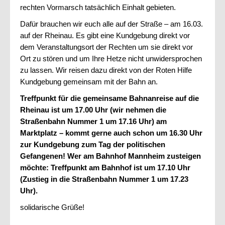
rechten Vormarsch tatsächlich Einhalt gebieten.
Dafür brauchen wir euch alle auf der Straße – am 16.03.
auf der Rheinau. Es gibt eine Kundgebung direkt vor
dem Veranstaltungsort der Rechten um sie direkt vor
Ort zu stören und um Ihre Hetze nicht unwidersprochen
zu lassen. Wir reisen dazu direkt von der Roten Hilfe
Kundgebung gemeinsam mit der Bahn an.
Treffpunkt für die gemeinsame Bahnanreise auf die
Rheinau ist um 17.00 Uhr (wir nehmen die
Straßenbahn Nummer 1 um 17.16 Uhr) am
Marktplatz – kommt gerne auch schon um 16.30 Uhr
zur Kundgebung zum Tag der politischen
Gefangenen! Wer am Bahnhof Mannheim zusteigen
möchte: Treffpunkt am Bahnhof ist um 17.10 Uhr
(Zustieg in die Straßenbahn Nummer 1 um 17.23
Uhr).
solidarische Grüße!