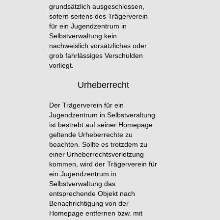
grundsätzlich ausgeschlossen,
sofern seitens des Trägerverein
für ein Jugendzentrum in
Selbstverwaltung kein
nachweislich vorsätzliches oder
grob fahrlässiges Verschulden
vorliegt.
Urheberrecht
Der Trägerverein für ein
Jugendzentrum in Selbstveraltung
ist bestrebt auf seiner Homepage
geltende Urheberrechte zu
beachten. Sollte es trotzdem zu
einer Urheberrechtsverletzung
kommen, wird der Trägerverein für
ein Jugendzentrum in
Selbstverwaltung das
entsprechende Objekt nach
Benachrichtigung von der
Homepage entfernen bzw. mit