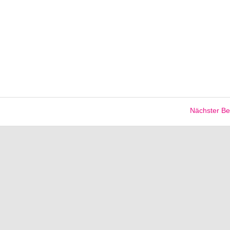
Nächster Be