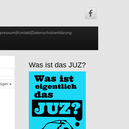
pressum|Kontakt|Datenschutzerklärung
Was ist das JUZ?
ufügen