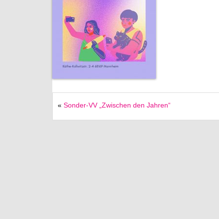
«
Sonder-VV „Zwischen den Jahren“