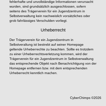
fehlerhafte und unvollständige Informationen verursacht
wurden, sind grundsätzlich ausgeschlossen, sofern
seitens des Trägerverein für ein Jugendzentrum in
Selbstverwaltung kein nachweislich vorsätzliches oder
grob fahrlässiges Verschulden vorliegt.
Urheberrecht
Der Trägerverein für ein Jugendzentrum in
Selbstveraltung ist bestrebt auf seiner Homepage
geltende Urheberrechte zu beachten. Sollte es trotzdem
zu einer Urheberrechtsverletzung kommen, wird der
Trägerverein für ein Jugendzentrum in Selbstverwaltung
das entsprechende Objekt nach Benachrichtigung von der
Homepage entfernen bzw. mit dem entsprechenden
Urheberrecht kenntlich machen.
CyberChimps ©2026