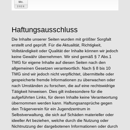
Mo.
2026
Haftungsausschluss
Die Inhalte unserer Seiten wurden mit größter Sorgfalt
erstellt und geprüft. Für die Aktualität, Richtigkeit,
Vollständigkeit oder Qualität der Inhalte können wir jedoch
keine Gewähr übernehmen. Wir sind gemäß § 7 Abs.1
TMG für eigene Inhalte auf diesen Seiten nach den
allgemeinen Gesetzen verantwortlich. Nach § 8 bis 10
TMG sind wir jedoch nicht verpflichtet, übermittelte oder
gespeicherte fremde Informationen zu überwachen oder
nach Umständen zu forschen, die auf eine rechtswidrige
Tätigkeit hinweisen. Dies gilt insbesondere für die
aufgeführten Links, für deren Inhalte keine Verantwortung
übernommen werden kann. Haftungsansprüche gegen
den Trägerverein für ein Jugendzentrum in
Selbstverwaltung, die sich auf Schäden materieller oder
ideeller Art beziehen, welche durch die Nutzung oder
Nichtnutzung der dargebotenen Informationen oder durch