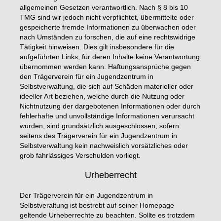
allgemeinen Gesetzen verantwortlich. Nach § 8 bis 10
TMG sind wir jedoch nicht verpflichtet, übermittelte oder
gespeicherte fremde Informationen zu überwachen oder
nach Umständen zu forschen, die auf eine rechtswidrige
Tätigkeit hinweisen. Dies gilt insbesondere für die
aufgeführten Links, für deren Inhalte keine Verantwortung
übernommen werden kann. Haftungsansprüche gegen
den Trägerverein für ein Jugendzentrum in
Selbstverwaltung, die sich auf Schäden materieller oder
ideeller Art beziehen, welche durch die Nutzung oder
Nichtnutzung der dargebotenen Informationen oder durch
fehlerhafte und unvollständige Informationen verursacht
wurden, sind grundsätzlich ausgeschlossen, sofern
seitens des Trägerverein für ein Jugendzentrum in
Selbstverwaltung kein nachweislich vorsätzliches oder
grob fahrlässiges Verschulden vorliegt.
Urheberrecht
Der Trägerverein für ein Jugendzentrum in
Selbstveraltung ist bestrebt auf seiner Homepage
geltende Urheberrechte zu beachten. Sollte es trotzdem