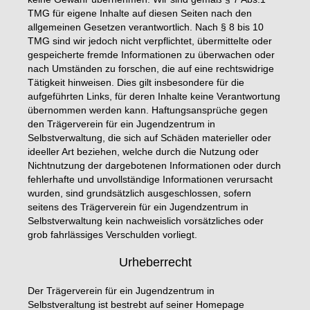
TMG für eigene Inhalte auf diesen Seiten nach den
allgemeinen Gesetzen verantwortlich. Nach § 8 bis 10
TMG sind wir jedoch nicht verpflichtet, übermittelte oder
gespeicherte fremde Informationen zu überwachen oder
nach Umständen zu forschen, die auf eine rechtswidrige
Tätigkeit hinweisen. Dies gilt insbesondere für die
aufgeführten Links, für deren Inhalte keine Verantwortung
übernommen werden kann. Haftungsansprüche gegen
den Trägerverein für ein Jugendzentrum in
Selbstverwaltung, die sich auf Schäden materieller oder
ideeller Art beziehen, welche durch die Nutzung oder
Nichtnutzung der dargebotenen Informationen oder durch
fehlerhafte und unvollständige Informationen verursacht
wurden, sind grundsätzlich ausgeschlossen, sofern
seitens des Trägerverein für ein Jugendzentrum in
Selbstverwaltung kein nachweislich vorsätzliches oder
grob fahrlässiges Verschulden vorliegt.
Urheberrecht
Der Trägerverein für ein Jugendzentrum in
Selbstveraltung ist bestrebt auf seiner Homepage