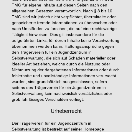
TMG für eigene Inhalte auf diesen Seiten nach den
allgemeinen Gesetzen verantwortlich. Nach § 8 bis 10
TMG sind wir jedoch nicht verpflichtet, übermittelte oder
gespeicherte fremde Informationen zu überwachen oder
nach Umständen zu forschen, die auf eine rechtswidrige
Tätigkeit hinweisen. Dies gilt insbesondere für die
aufgeführten Links, für deren Inhalte keine Verantwortung
übernommen werden kann. Haftungsansprüche gegen
den Trägerverein für ein Jugendzentrum in
Selbstverwaltung, die sich auf Schäden materieller oder
ideeller Art beziehen, welche durch die Nutzung oder
Nichtnutzung der dargebotenen Informationen oder durch
fehlerhafte und unvollständige Informationen verursacht
wurden, sind grundsätzlich ausgeschlossen, sofern
seitens des Trägerverein für ein Jugendzentrum in
Selbstverwaltung kein nachweislich vorsätzliches oder
grob fahrlässiges Verschulden vorliegt.
Urheberrecht
Der Trägerverein für ein Jugendzentrum in
Selbstveraltung ist bestrebt auf seiner Homepage