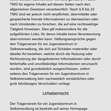
TMG für eigene Inhalte auf diesen Seiten nach den
allgemeinen Gesetzen verantwortlich. Nach § 8 bis 10
TMG sind wir jedoch nicht verpflichtet, übermittelte oder
gespeicherte fremde Informationen zu überwachen oder
nach Umständen zu forschen, die auf eine rechtswidrige
Tätigkeit hinweisen. Dies gilt insbesondere für die
aufgeführten Links, für deren Inhalte keine Verantwortung
übernommen werden kann. Haftungsansprüche gegen
den Trägerverein für ein Jugendzentrum in
Selbstverwaltung, die sich auf Schäden materieller oder
ideeller Art beziehen, welche durch die Nutzung oder
Nichtnutzung der dargebotenen Informationen oder durch
fehlerhafte und unvollständige Informationen verursacht
wurden, sind grundsätzlich ausgeschlossen, sofern
seitens des Trägerverein für ein Jugendzentrum in
Selbstverwaltung kein nachweislich vorsätzliches oder
grob fahrlässiges Verschulden vorliegt.
Urheberrecht
Der Trägerverein für ein Jugendzentrum in
Selbstveraltung ist bestrebt auf seiner Homepage