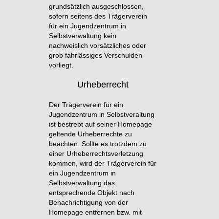
grundsätzlich ausgeschlossen,
sofern seitens des Trägerverein
für ein Jugendzentrum in
Selbstverwaltung kein
nachweislich vorsätzliches oder
grob fahrlässiges Verschulden
vorliegt.
Urheberrecht
Der Trägerverein für ein
Jugendzentrum in Selbstveraltung
ist bestrebt auf seiner Homepage
geltende Urheberrechte zu
beachten. Sollte es trotzdem zu
einer Urheberrechtsverletzung
kommen, wird der Trägerverein für
ein Jugendzentrum in
Selbstverwaltung das
entsprechende Objekt nach
Benachrichtigung von der
Homepage entfernen bzw. mit