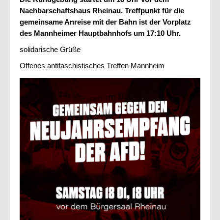
Nachbarschaftshaus Rheinau. Treffpunkt für die
gemeinsame Anreise mit der Bahn ist der Vorplatz
des Mannheimer Hauptbahnhofs um 17:10 Uhr.
solidarische Grüße
Offenes antifaschistisches Treffen Mannheim