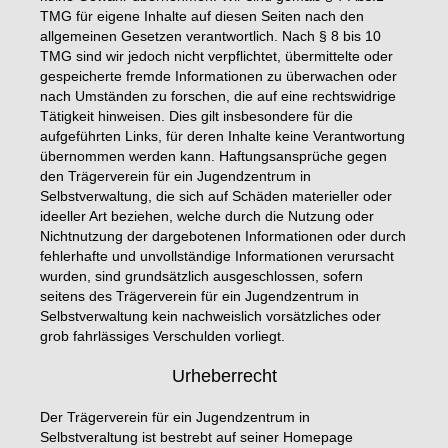
TMG für eigene Inhalte auf diesen Seiten nach den
allgemeinen Gesetzen verantwortlich. Nach § 8 bis 10
TMG sind wir jedoch nicht verpflichtet, übermittelte oder
gespeicherte fremde Informationen zu überwachen oder
nach Umständen zu forschen, die auf eine rechtswidrige
Tätigkeit hinweisen. Dies gilt insbesondere für die
aufgeführten Links, für deren Inhalte keine Verantwortung
übernommen werden kann. Haftungsansprüche gegen
den Trägerverein für ein Jugendzentrum in
Selbstverwaltung, die sich auf Schäden materieller oder
ideeller Art beziehen, welche durch die Nutzung oder
Nichtnutzung der dargebotenen Informationen oder durch
fehlerhafte und unvollständige Informationen verursacht
wurden, sind grundsätzlich ausgeschlossen, sofern
seitens des Trägerverein für ein Jugendzentrum in
Selbstverwaltung kein nachweislich vorsätzliches oder
grob fahrlässiges Verschulden vorliegt.
Urheberrecht
Der Trägerverein für ein Jugendzentrum in
Selbstveraltung ist bestrebt auf seiner Homepage