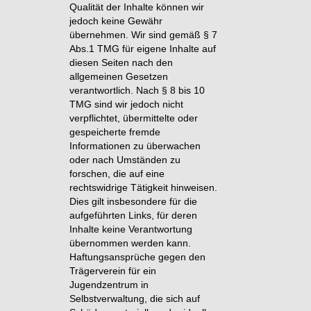
Qualität der Inhalte können wir
jedoch keine Gewähr
übernehmen. Wir sind gemäß § 7
Abs.1 TMG für eigene Inhalte auf
diesen Seiten nach den
allgemeinen Gesetzen
verantwortlich. Nach § 8 bis 10
TMG sind wir jedoch nicht
verpflichtet, übermittelte oder
gespeicherte fremde
Informationen zu überwachen
oder nach Umständen zu
forschen, die auf eine
rechtswidrige Tätigkeit hinweisen.
Dies gilt insbesondere für die
aufgeführten Links, für deren
Inhalte keine Verantwortung
übernommen werden kann.
Haftungsansprüche gegen den
Trägerverein für ein
Jugendzentrum in
Selbstverwaltung, die sich auf