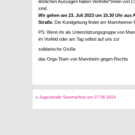
ähnlichen Aussagen haben Vertreter*innen von C
sind.
Wir gehen am 23. Juli 2023 um 15.30 Uhr aus 
Straße.
Die Kundgebung findet am Mannheimer Par
PS: Wenn ihr als Unterstützungsgruppe von Man
im Vorfeld oder am Tag selbst auf uns zu!
solidarische Grüße
das Orga-Team von Mannheim gegen Rechts
«
Jugendcafé Sommerfest am 27.06.2024