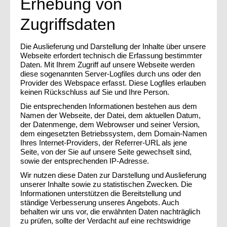
Erhebung von
Zugriffsdaten
Die Auslieferung und Darstellung der Inhalte über unsere
Webseite erfordert technisch die Erfassung bestimmter
Daten. Mit Ihrem Zugriff auf unsere Webseite werden
diese sogenannten Server-Logfiles durch uns oder den
Provider des Webspace erfasst. Diese Logfiles erlauben
keinen Rückschluss auf Sie und Ihre Person.
Die entsprechenden Informationen bestehen aus dem
Namen der Webseite, der Datei, dem aktuellen Datum,
der Datenmenge, dem Webrowser und seiner Version,
dem eingesetzten Betriebssystem, dem Domain-Namen
Ihres Internet-Providers, der Referrer-URL als jene
Seite, von der Sie auf unsere Seite gewechselt sind,
sowie der entsprechenden IP-Adresse.
Wir nutzen diese Daten zur Darstellung und Auslieferung
unserer Inhalte sowie zu statistischen Zwecken. Die
Informationen unterstützen die Bereitstellung und
ständige Verbesserung unseres Angebots. Auch
behalten wir uns vor, die erwähnten Daten nachträglich
zu prüfen, sollte der Verdacht auf eine rechtswidrige