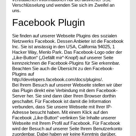
Verschlüsselung und wenden Sie sich im Zweifel an
uns.
Facebook Plugin
Sie finden auf unserer Webseite Plugins des sozialen
Netzwerks Facebook. Dessen Anbieter ist die Facebook
Inc. Sie ist ansässig in den USA, California 94025, 1
Hacker Way, Menlo Park. Das Facebook-Logo oder der
„Like-Button“ („Gefällt mir“-Knopf) auf unserer Seite
kennzeichnen die Facebook-Plugins für Sie erkennbar.
Beachten Sie auch die Übersicht zu den Facebook-
Plugins auf
http://developers.facebook.com/docs/plugins/.
Bei Ihrem Besuch auf unserer Webseite stellen wir über
das Plugin direkt eine Verbindung mit dem Facebook-
Server her. Sie sind dann über Ihren Browser dorthin
geschaltet. Für Facebook ist damit die Information
verbunden, dass Sie unsere Webseite mit Ihrer IP-
Adresse besucht haben. Mit einem Klick auf den
Facebook „Like-Button“ verlinken Sie Inhalte unserer
Webseite mit Ihrem Profil auf Facebook. Für Facebook
wird der Besuch auf unserer Seite Ihrem Benutzerkonto
zuordenbar. Dabei haben wir keine Kenntnis darüber,