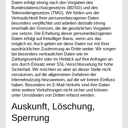
Daten erfolgt streng nach den Vorgaben des
Bundesdatenschutzgesetzes (BDSG) und des
Telemediengesetzes (TMG). Wir fühlen uns der
Vertraulichkeit Ihrer personenbezogenen Daten
besonders verpflichtet und arbeiten deshalb streng
innerhalb der Grenzen, die die gesetzlichen Vorgaben
uns setzen. Die Erhebung dieser personenbezogenen
Daten erfolgt auf freiwilliger Basis, wenn uns das
möglich ist. Auch geben wir diese Daten nur mit Ihrer
ausdrücklichen Zustimmung an Dritte weiter. Wir sorgen
bei besonders vertraulichen Daten wie im
Zahlungsverkehr oder im Hinblick auf Ihre Anfragen an
uns durch Einsatz einer SSL-Verschlüsselung für hohe
Sicherheit. Wir möchten es aber an dieser Stelle nicht
versäumen, auf die allgemeinen Gefahren der
Internetnutzung hinzuweisen, auf die wir keinen Einfluss
haben. Besonders im E-Mail-Verkehr sind Ihre Daten
ohne weitere Vorkehrungen nicht sicher und können
unter Umständen von Dritten erfasst werden.
Auskunft, Löschung,
Sperrung