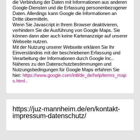
die Verbindung der Daten mit Informationen aus anderen
Google-Diensten und die Erfassung personenbezogener
Daten. Allerdings kann Google die Informationen an
Dritte übermitteln.
Wenn Sie Javascript in Ihrem Browser deaktivieren,
verhindern Sie die Ausführung von Google Maps. Sie
können dann aber auch keine Kartenanzeige auf unserer
Webseite nutzen.
Mit der Nutzung unserer Webseite erklären Sie Ihr
Einverständnis mit der beschriebenen Erfassung und
Verarbeitung der Informationen durch Google Inc..
Näheres zu den Datenschutzbestimmungen und
Nutzungsbedingungen für Google Maps erfahren Sie
hier:
https://www.google.com/intl/de_de/help/terms_map
s.html
.
https://juz-mannheim.de/en/kontakt-
impressum-datenschutz/