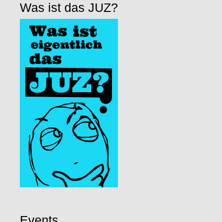
Was ist das JUZ?
Events