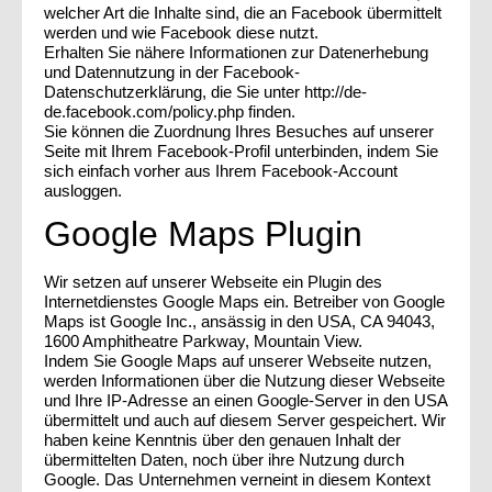
welcher Art die Inhalte sind, die an Facebook übermittelt
werden und wie Facebook diese nutzt.
Erhalten Sie nähere Informationen zur Datenerhebung
und Datennutzung in der Facebook-
Datenschutzerklärung, die Sie unter http://de-
de.facebook.com/policy.php finden.
Sie können die Zuordnung Ihres Besuches auf unserer
Seite mit Ihrem Facebook-Profil unterbinden, indem Sie
sich einfach vorher aus Ihrem Facebook-Account
ausloggen.
Google Maps Plugin
Wir setzen auf unserer Webseite ein Plugin des
Internetdienstes Google Maps ein. Betreiber von Google
Maps ist Google Inc., ansässig in den USA, CA 94043,
1600 Amphitheatre Parkway, Mountain View.
Indem Sie Google Maps auf unserer Webseite nutzen,
werden Informationen über die Nutzung dieser Webseite
und Ihre IP-Adresse an einen Google-Server in den USA
übermittelt und auch auf diesem Server gespeichert. Wir
haben keine Kenntnis über den genauen Inhalt der
übermittelten Daten, noch über ihre Nutzung durch
Google. Das Unternehmen verneint in diesem Kontext