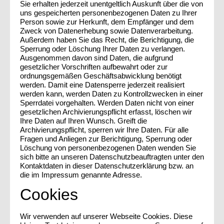
Sie erhalten jederzeit unentgeltlich Auskunft über die von
uns gespeicherten personenbezogenen Daten zu Ihrer
Person sowie zur Herkunft, dem Empfänger und dem
Zweck von Datenerhebung sowie Datenverarbeitung.
Außerdem haben Sie das Recht, die Berichtigung, die
Sperrung oder Löschung Ihrer Daten zu verlangen.
Ausgenommen davon sind Daten, die aufgrund
gesetzlicher Vorschriften aufbewahrt oder zur
ordnungsgemäßen Geschäftsabwicklung benötigt
werden. Damit eine Datensperre jederzeit realisiert
werden kann, werden Daten zu Kontrollzwecken in einer
Sperrdatei vorgehalten. Werden Daten nicht von einer
gesetzlichen Archivierungspflicht erfasst, löschen wir
Ihre Daten auf Ihren Wunsch. Greift die
Archivierungspflicht, sperren wir Ihre Daten. Für alle
Fragen und Anliegen zur Berichtigung, Sperrung oder
Löschung von personenbezogenen Daten wenden Sie
sich bitte an unseren Datenschutzbeauftragten unter den
Kontaktdaten in dieser Datenschutzerklärung bzw. an
die im Impressum genannte Adresse.
Cookies
Wir verwenden auf unserer Webseite Cookies. Diese