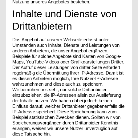
Nutzung unseres Angebotes bestehen.
Inhalte und Dienste von
Drittanbietern
Das Angebot auf unserer Webseite erfasst unter
Umständen auch Inhalte, Dienste und Leistungen von
anderen Anbietern, die unser Angebot ergänzen.
Beispiele für solche Angebote sind Karten von Google-
Maps, YouTube-Videos oder Grafikdarstellungen Dritter.
Der Aufruf dieser Leistungen von dritter Seite erfordert
regelmäßig die Übermittlung Ihrer IP-Adresse. Damit ist
es diesen Anbietern möglich, Ihre Nutzer-IP-Adresse
wahrzunehmen und diese auch zu speichern.
Wir bemühen uns sehr, nur solche Drittanbieter
einzubeziehen, die IP-Adressen allein zur Auslieferung
der Inhalte nutzen. Wir haben dabei jedoch keinen
Einfluss darauf, welcher Drittanbieter gegebenenfalls die
IP-Adresse speichert. Diese Speicherung kann zum
Beispiel statistischen Zwecken dienen. Sollten wir von
Speicherungsvorgängen durch Drittanbieter Kenntnis
erlangen, weisen wir unsere Nutzer unverzüglich auf
diese Tatsache hin.