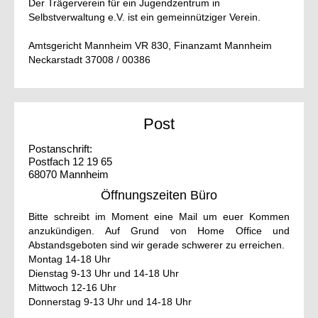
Der Trägerverein für ein Jugendzentrum in
Selbstverwaltung e.V. ist ein gemeinnütziger Verein.
Amtsgericht Mannheim VR 830, Finanzamt Mannheim
Neckarstadt 37008 / 00386
Post
Postanschrift:
Postfach 12 19 65
68070 Mannheim
Öffnungszeiten Büro
Bitte schreibt im Moment eine Mail um euer Kommen
anzukündigen. Auf Grund von Home Office und
Abstandsgeboten sind wir gerade schwerer zu erreichen.
Montag 14-18 Uhr
Dienstag 9-13 Uhr und 14-18 Uhr
Mittwoch 12-16 Uhr
Donnerstag 9-13 Uhr und 14-18 Uhr