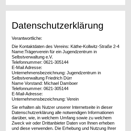
Datenschutzerklärung
Verantwortliche:
Die Kontaktdaten des Vereins: Käthe-Kollwitz-Straße 2-4
Name:Trägerverein für ein Jugendzentrum in
Selbstverwaltung e.V.
Telefonnummer: 0621-305144
E-Mail Adresse:
Unternehmensbezeichnung: Jugendzentrum in
Selbstverwaltung Friedrich Dürr
Name Vorstand: Michael Damboer
Telefonnummer: 0621-305144
E-Mail-Adresse:
Unternehmensbezeichnung: Verein
Sie erhalten als Nutzer unserer Internetseite in dieser
Datenschutzerklärung alle notwendigen Informationen
darüber, wie, in welchem Umfang sowie zu welchem
Zweck wir oder Drittanbieter Daten von Ihnen erheben
und diese verwenden. Die Erhebung und Nutzung Ihrer