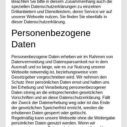
Beachten Sie bitte in diesem Zusammenhang auch die
speziellen Datenschutzerklärungen zu einzelnen
Drittanbietern und Dienstleistern, deren Service wir auf
unserer Webseite nutzen. Sie finden Sie ebenfalls in
dieser Datenschutzerklärung.
Personenbezogene
Daten
Personenbezogene Daten erheben wir im Rahmen von
Datenvermeidung und Datensparsamkeit nur in dem
Ausmaß und so lange, wie es zur Nutzung unserer
Webseite notwendig ist, beziehungsweise vom
Gesetzgeber vorgeschrieben wird. Wir nehmen den
Schutz Ihrer persönlichen Daten ernst und halten uns
bei Erhebung und Verarbeitung personenbezogener
Daten streng an die entsprechenden gesetzlichen
Vorschriften und an diese Datenschutzerklärung. Fällt
der Zweck der Datenerhebung weg oder ist das Ende
der gesetzlichen Speicherfrist erreicht, werden die
erhobenen Daten gesperrt oder gelöscht.
Regelmäßig kann unsere Webseite ohne die Weitergabe
persönlicher Daten genutzt werden. Wenn wir