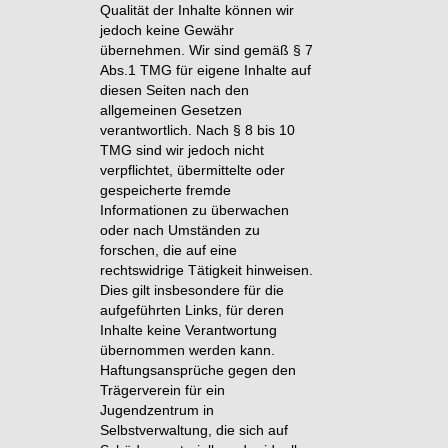
Qualität der Inhalte können wir
jedoch keine Gewähr
übernehmen. Wir sind gemäß § 7
Abs.1 TMG für eigene Inhalte auf
diesen Seiten nach den
allgemeinen Gesetzen
verantwortlich. Nach § 8 bis 10
TMG sind wir jedoch nicht
verpflichtet, übermittelte oder
gespeicherte fremde
Informationen zu überwachen
oder nach Umständen zu
forschen, die auf eine
rechtswidrige Tätigkeit hinweisen.
Dies gilt insbesondere für die
aufgeführten Links, für deren
Inhalte keine Verantwortung
übernommen werden kann.
Haftungsansprüche gegen den
Trägerverein für ein
Jugendzentrum in
Selbstverwaltung, die sich auf