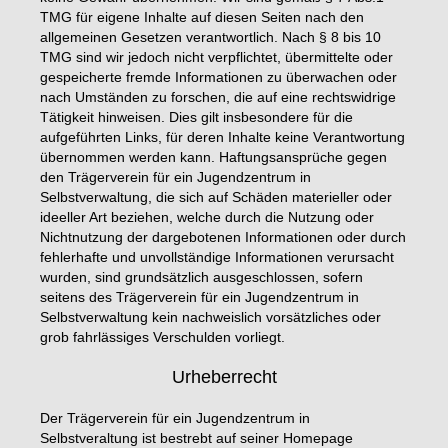
TMG für eigene Inhalte auf diesen Seiten nach den
allgemeinen Gesetzen verantwortlich. Nach § 8 bis 10
TMG sind wir jedoch nicht verpflichtet, übermittelte oder
gespeicherte fremde Informationen zu überwachen oder
nach Umständen zu forschen, die auf eine rechtswidrige
Tätigkeit hinweisen. Dies gilt insbesondere für die
aufgeführten Links, für deren Inhalte keine Verantwortung
übernommen werden kann. Haftungsansprüche gegen
den Trägerverein für ein Jugendzentrum in
Selbstverwaltung, die sich auf Schäden materieller oder
ideeller Art beziehen, welche durch die Nutzung oder
Nichtnutzung der dargebotenen Informationen oder durch
fehlerhafte und unvollständige Informationen verursacht
wurden, sind grundsätzlich ausgeschlossen, sofern
seitens des Trägerverein für ein Jugendzentrum in
Selbstverwaltung kein nachweislich vorsätzliches oder
grob fahrlässiges Verschulden vorliegt.
Urheberrecht
Der Trägerverein für ein Jugendzentrum in
Selbstveraltung ist bestrebt auf seiner Homepage