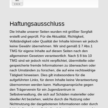
Mo.
2026
Haftungsausschluss
Die Inhalte unserer Seiten wurden mit größter Sorgfalt
erstellt und geprüft. Für die Aktualität, Richtigkeit,
Vollständigkeit oder Qualität der Inhalte können wir jedoch
keine Gewähr übernehmen. Wir sind gemäß § 7 Abs.1
TMG für eigene Inhalte auf diesen Seiten nach den
allgemeinen Gesetzen verantwortlich. Nach § 8 bis 10
TMG sind wir jedoch nicht verpflichtet, übermittelte oder
gespeicherte fremde Informationen zu überwachen oder
nach Umständen zu forschen, die auf eine rechtswidrige
Tätigkeit hinweisen. Dies gilt insbesondere für die
aufgeführten Links, für deren Inhalte keine Verantwortung
übernommen werden kann. Haftungsansprüche gegen
den Trägerverein für ein Jugendzentrum in
Selbstverwaltung, die sich auf Schäden materieller oder
ideeller Art beziehen, welche durch die Nutzung oder
Nichtnutzung der dargebotenen Informationen oder durch