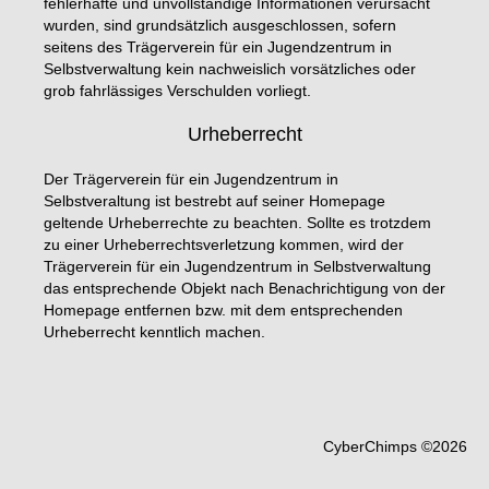
fehlerhafte und unvollständige Informationen verursacht
wurden, sind grundsätzlich ausgeschlossen, sofern
seitens des Trägerverein für ein Jugendzentrum in
Selbstverwaltung kein nachweislich vorsätzliches oder
grob fahrlässiges Verschulden vorliegt.
Urheberrecht
Der Trägerverein für ein Jugendzentrum in
Selbstveraltung ist bestrebt auf seiner Homepage
geltende Urheberrechte zu beachten. Sollte es trotzdem
zu einer Urheberrechtsverletzung kommen, wird der
Trägerverein für ein Jugendzentrum in Selbstverwaltung
das entsprechende Objekt nach Benachrichtigung von der
Homepage entfernen bzw. mit dem entsprechenden
Urheberrecht kenntlich machen.
CyberChimps ©2026