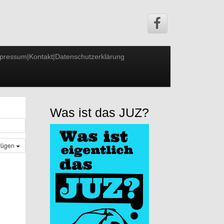
pressum|Kontakt|Datenschutzerklärung
Was ist das JUZ?
ufügen