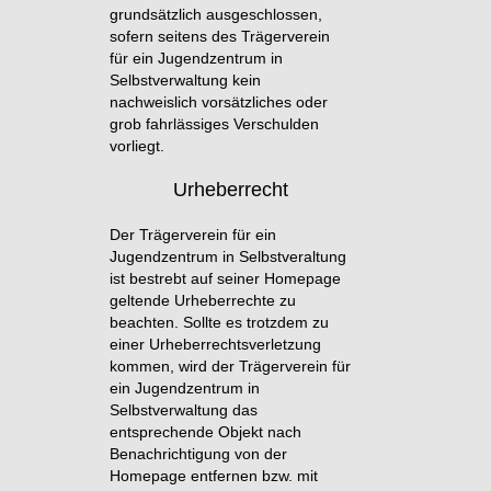
grundsätzlich ausgeschlossen,
sofern seitens des Trägerverein
für ein Jugendzentrum in
Selbstverwaltung kein
nachweislich vorsätzliches oder
grob fahrlässiges Verschulden
vorliegt.
Urheberrecht
Der Trägerverein für ein
Jugendzentrum in Selbstveraltung
ist bestrebt auf seiner Homepage
geltende Urheberrechte zu
beachten. Sollte es trotzdem zu
einer Urheberrechtsverletzung
kommen, wird der Trägerverein für
ein Jugendzentrum in
Selbstverwaltung das
entsprechende Objekt nach
Benachrichtigung von der
Homepage entfernen bzw. mit