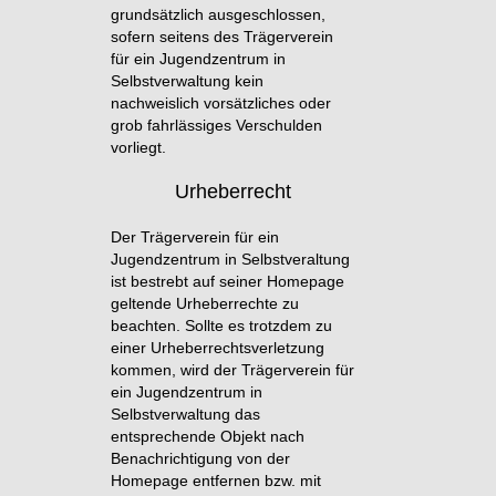
grundsätzlich ausgeschlossen,
sofern seitens des Trägerverein
für ein Jugendzentrum in
Selbstverwaltung kein
nachweislich vorsätzliches oder
grob fahrlässiges Verschulden
vorliegt.
Urheberrecht
Der Trägerverein für ein
Jugendzentrum in Selbstveraltung
ist bestrebt auf seiner Homepage
geltende Urheberrechte zu
beachten. Sollte es trotzdem zu
einer Urheberrechtsverletzung
kommen, wird der Trägerverein für
ein Jugendzentrum in
Selbstverwaltung das
entsprechende Objekt nach
Benachrichtigung von der
Homepage entfernen bzw. mit