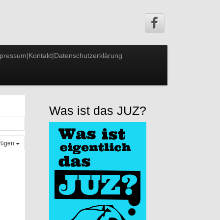
pressum|Kontakt|Datenschutzerklärung
Was ist das JUZ?
ufügen