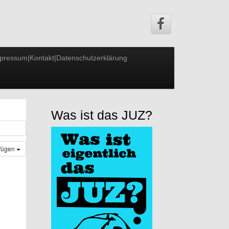
pressum|Kontakt|Datenschutzerklärung
Was ist das JUZ?
ufügen