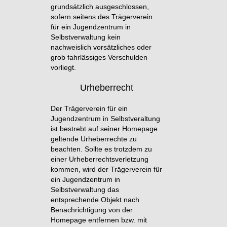
grundsätzlich ausgeschlossen,
sofern seitens des Trägerverein
für ein Jugendzentrum in
Selbstverwaltung kein
nachweislich vorsätzliches oder
grob fahrlässiges Verschulden
vorliegt.
Urheberrecht
Der Trägerverein für ein
Jugendzentrum in Selbstveraltung
ist bestrebt auf seiner Homepage
geltende Urheberrechte zu
beachten. Sollte es trotzdem zu
einer Urheberrechtsverletzung
kommen, wird der Trägerverein für
ein Jugendzentrum in
Selbstverwaltung das
entsprechende Objekt nach
Benachrichtigung von der
Homepage entfernen bzw. mit