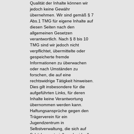
Qualität der Inhalte können wir
jedoch keine Gewähr
übernehmen. Wir sind gemäß § 7
Abs.1 TMG für eigene Inhalte auf
diesen Seiten nach den
allgemeinen Gesetzen
verantwortlich. Nach § 8 bis 10
TMG sind wir jedoch nicht
verpflichtet, übermittelte oder
gespeicherte fremde
Informationen zu überwachen
oder nach Umständen zu
forschen, die auf eine
rechtswidrige Tätigkeit hinweisen.
Dies gilt insbesondere für die
aufgeführten Links, für deren
Inhalte keine Verantwortung
übernommen werden kann.
Haftungsansprüche gegen den
Trägerverein für ein
Jugendzentrum in
Selbstverwaltung, die sich auf